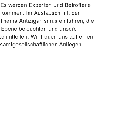
u. Es werden Experten und Betroffene
 kommen. Im Austausch mit den
 Thema Antiziganismus einführen, die
r Ebene beleuchten und unsere
 mitteilen. Wir freuen uns auf einen
amtgesellschaftlichen Anliegen.