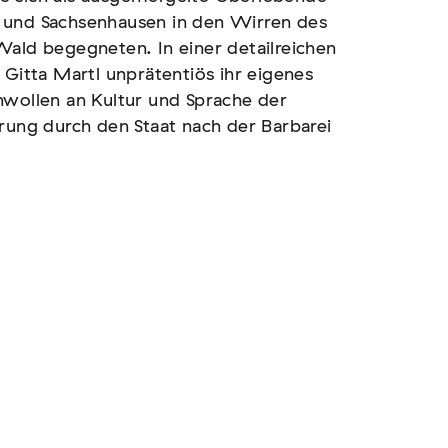
 und Sachsenhausen in den Wirren des
Wald begegneten. In einer detailreichen
 Gitta Martl unprätentiös ihr eigenes
nwollen an Kultur und Sprache der
erung durch den Staat nach der Barbarei