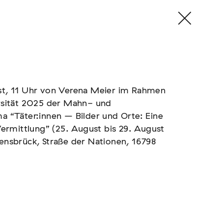
t, 11 Uhr von Verena Meier im Rahmen
sität 2025 der Mahn- und
 “Täter:innen – Bilder und Orte: Eine
ermittlung” (25. August bis 29. August
nsbrück, Straße der Nationen, 16798