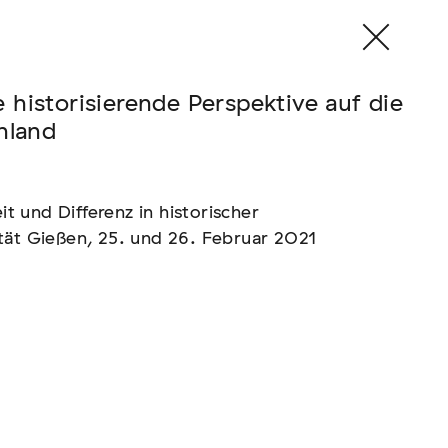
historisierende Perspektive auf die
hland
 und Differenz in historischer
tät Gießen, 25. und 26. Februar 2021