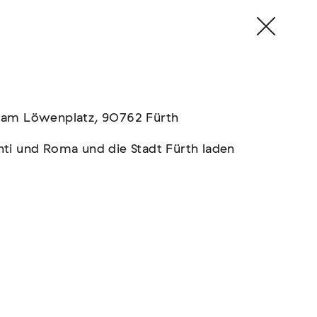
, am Löwenplatz, 90762 Fürth
nti und Roma und die Stadt Fürth laden