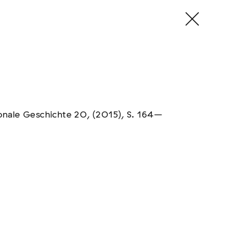
ionale Geschichte 20, (2015), S. 164–