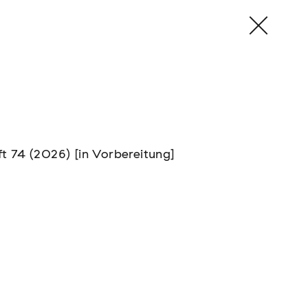
ft 74 (2026) [in Vorbereitung]