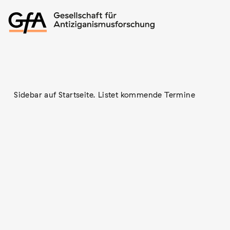
Sidebar auf Startseite. Listet kommende Termine